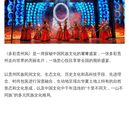
《多彩贵州风》是一席探秘中国民族文化的饕餮盛宴，一张多彩贵
州走向世界的亮丽名片，一场赏心悦目享誉全国的视听盛宴。
以贵州民族民间文化、生态文化、历史文化和高科技手段、先进理
念、时尚包装进行深度融合，生动地呈现出华夏土地上特有的自然
形态和文化形成，以及中国文化中千年流传的“十里不同天，一山不
同族”的多元民族文化格局。