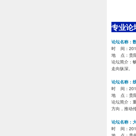
专业论
论坛名称：数
时 间：2018年
地 点：贵
论坛简介：
走向纵深。
论坛名称：
时 间：2018年
地 点：贵
论坛简介：
方向，推动
论坛名称：
时 间：2018
地 点：贵州