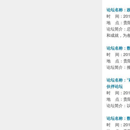
论坛名称：
时 间：2018
地 点：贵
论坛简介：
和成就，为
论坛名称：数
时 间：2018年
地 点：贵阳
论坛简介：
论坛名称：“
伙伴论坛
时 间：2018年
地 点：贵
论坛简介：
论坛名称：
时 间：2018