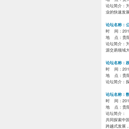
论坛简介：
业的快速发
论坛名称：
时 间：2018
地 点：贵
论坛简介：
源交易领域
论坛名称：
时 间：2018年
地 点：贵
论坛简介：
论坛名称：
时 间：2018年
地 点：贵
论坛简介：
共同探索中
跨越式发展