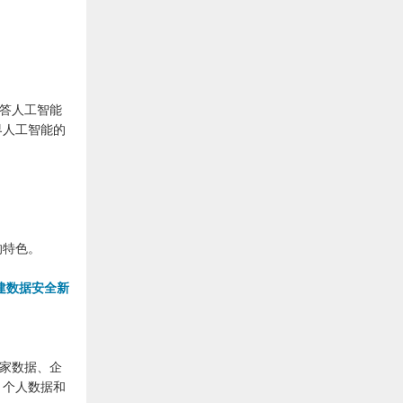
解答人工智能
界人工智能的
的特色。
建数据安全新
国家数据、企
、个人数据和