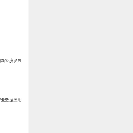
国新经济发展
产业数据应用