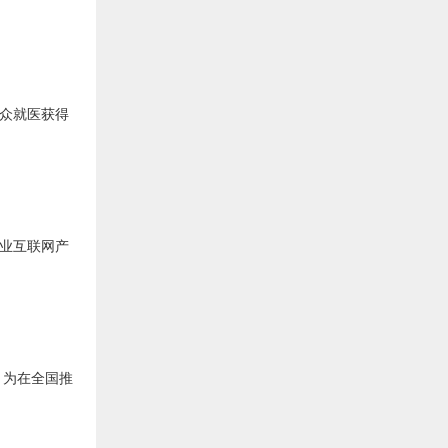
群众就医获得
工业互联网产
，为在全国推