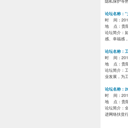
隐私保护等
论坛名称：“
时 间：2018年
地 点：贵
论坛简介：
感、幸福感，
论坛名称：
时 间：2018年
地 点：贵
论坛简介：
业发展，为
论坛名称：2
时 间：2018年
地 点：贵
论坛简介：
进网络扶贫