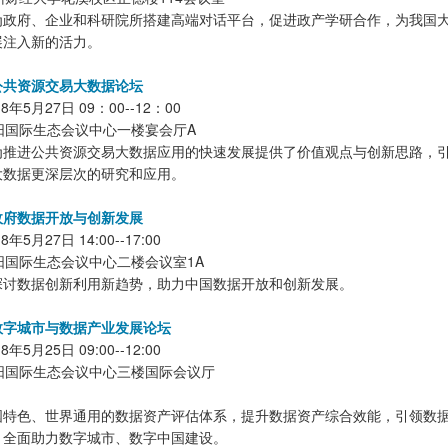
为政府、企业和科研院所搭建高端对话平台，促进政产学研合作，为我国
展注入新的活力。
公共资源交易大数据论坛
年5月27日 09：00--12：00
阳国际生态会议中心一楼宴会厅A
为推进公共资源交易大数据应用的快速发展提供了价值观点与创新思路，
大数据更深层次的研究和应用。
政府数据开放与创新发展
5月27日 14:00--17:00
阳国际生态会议中心二楼会议室1A
探讨数据创新利用新趋势，助力中国数据开放和创新发展。
数字城市与数据产业发展论坛
5月25日 09:00--12:00
阳国际生态会议中心三楼国际会议厅
国特色、世界通用的数据资产评估体系，提升数据资产综合效能，引领数
，全面助力数字城市、数字中国建设。